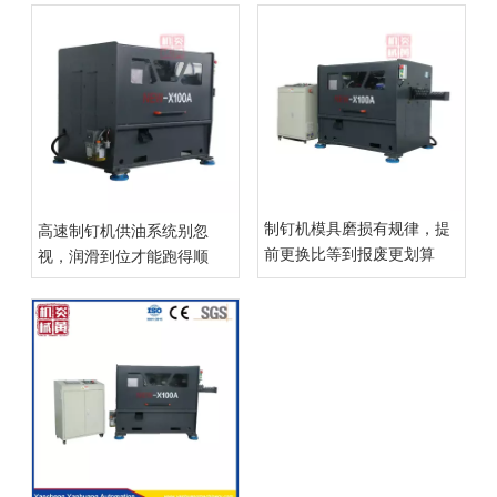
制钉机模具磨损有规律，提
高速制钉机供油系统别忽
前更换比等到报废更划算
视，润滑到位才能跑得顺