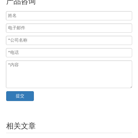
产品咨询
提交
相关文章