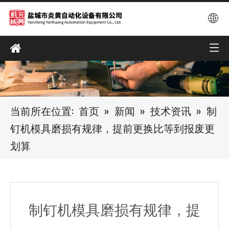
当前所在位置:
首页
»
新闻
»
技术资讯
»
制
钉机模具磨损有规律，提前更换比等到报废更
划算
制钉机模具磨损有规律，提