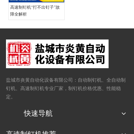
高速制钉机“打不出钉子”故
障全解析
盐城市炎黄自动化设备有限公司：自动
制钉机
、全自动制
钉机、
高速制钉机
专业厂家，制钉机价格优惠、性能稳
定。
快速导航