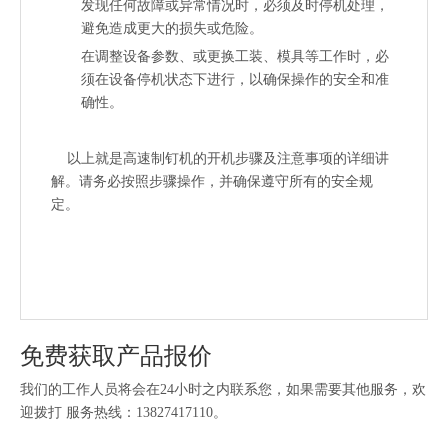
发现任何故障或异常情况时，必须及时停机处理，
避免造成更大的损失或危险。
在调整设备参数、或更换工装、模具等工作时，必
须在设备停机状态下进行，以确保操作的安全和准
确性。
以上就是高速制钉机的开机步骤及注意事项的详细讲
解。请务必按照步骤操作，并确保遵守所有的安全规
定。
免费获取产品报价
我们的工作人员将会在24小时之内联系您，如果需要其他服务，欢
迎拨打 服务热线：13827417110。