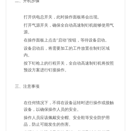
二、开机步骤
打开供电总开关，此时操作面板将会出现。
打开气源开关，确保全自动高速制钉机能够使用气
源。
在操作面板上点击“启动”按钮，等待设备启动。
设备启动后，将需要加工的工件放置在制钉区域
内。
按下钉枪上的行程开关，全自动高速制钉机将按照
预设方案进行钉接操作。
三、注意事项
在任何情况下，不得在设备运转时进行操作或接触
设备，以确保操作人员的安全。
操作人员应该佩戴安全帽、安全鞋等安全防护用
品，防止可能发生的伤害。