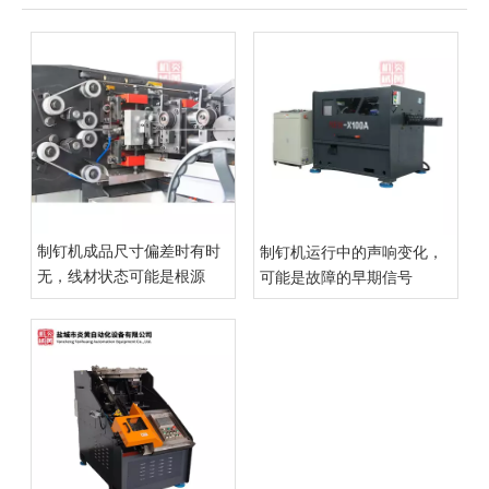
制钉机成品尺寸偏差时有时
制钉机运行中的声响变化，
无，线材状态可能是根源
可能是故障的早期信号