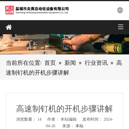
当前所在位置:
首页
»
新闻
»
行业资讯
»
高
速制钉机的开机步骤讲解
高速制钉机的开机步骤讲解
浏览数量：
14
作者： 本站编辑 发布时间： 2024-
04-26 来源：
本站