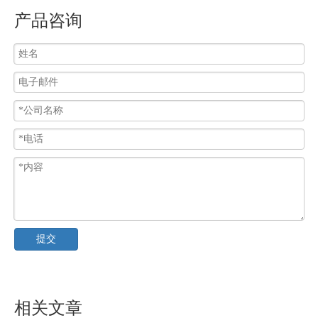
产品咨询
提交
相关文章