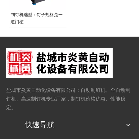
制钉机选型：钉子规格是一
道门槛
盐城市炎黄自动化设备有限公司：自动
制钉机
、全自动制
钉机、
高速制钉机
专业厂家，制钉机价格优惠、性能稳
定。
快速导航