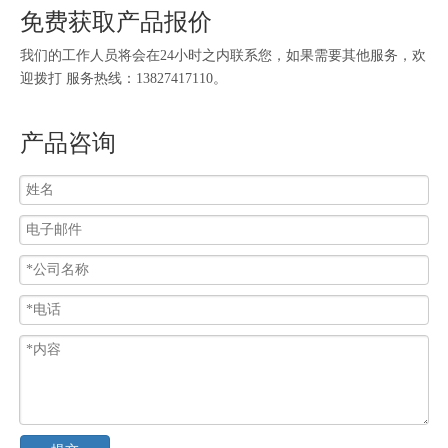
免费获取产品报价
我们的工作人员将会在24小时之内联系您，如果需要其他服务，欢
迎拨打 服务热线：13827417110。
产品咨询