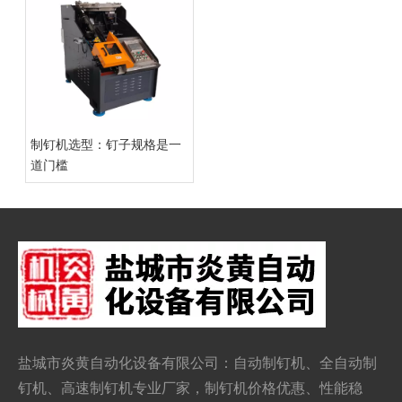
制钉机选型：钉子规格是一
道门槛
盐城市炎黄自动化设备有限公司：自动
制钉机
、全自动制
钉机、
高速制钉机
专业厂家，制钉机价格优惠、性能稳