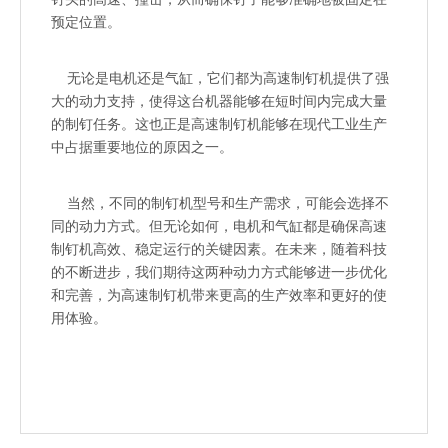
预定位置。
无论是电机还是气缸，它们都为高速制钉机提供了强
大的动力支持，使得这台机器能够在短时间内完成大量
的制钉任务。这也正是高速制钉机能够在现代工业生产
中占据重要地位的原因之一。
当然，不同的制钉机型号和生产需求，可能会选择不
同的动力方式。但无论如何，电机和气缸都是确保高速
制钉机高效、稳定运行的关键因素。在未来，随着科技
的不断进步，我们期待这两种动力方式能够进一步优化
和完善，为高速制钉机带来更高的生产效率和更好的使
用体验。