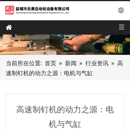
当前所在位置:
首页
»
新闻
»
行业资讯
»
高
速制钉机的动力之源：电机与气缸
高速制钉机的动力之源：电
机与气缸