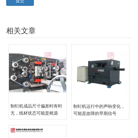
提交
相关文章
制钉机成品尺寸偏差时有时
制钉机运行中的声响变化，
无，线材状态可能是根源
可能是故障的早期信号