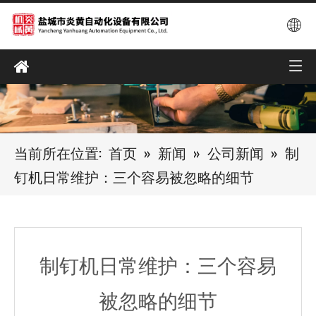
当前所在位置:
首页
»
新闻
»
公司新闻
»
制
钉机日常维护：三个容易被忽略的细节
制钉机日常维护：三个容易
被忽略的细节