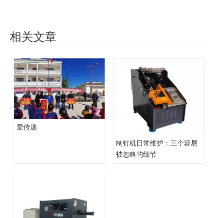
相关文章
爱传递
制钉机日常维护：三个容易
被忽略的细节