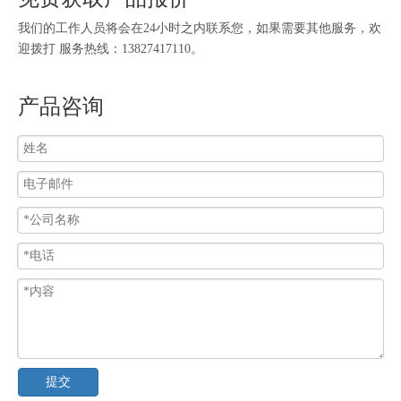
我们的工作人员将会在24小时之内联系您，如果需要其他服务，欢
迎拨打 服务热线：13827417110。
产品咨询
提交