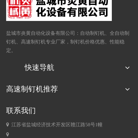
盐城市炎黄自动化设备有限公司：自动
制钉机
、全自动制
钉机、
高速制钉机
专业厂家，制钉机价格优惠、性能稳
定。
快速导航
高速制钉机推荐
联系我们

江苏省盐城经济技术开发区赣江路58号1幢
