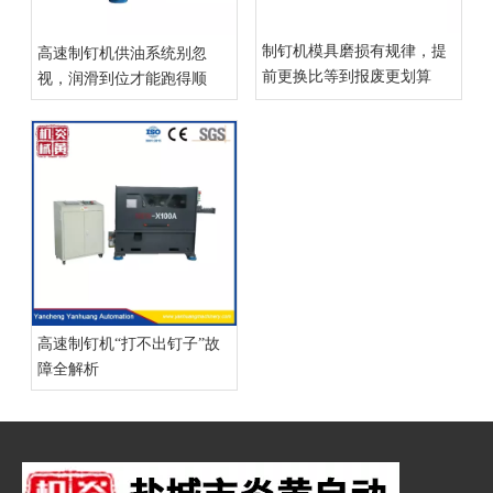
制钉机模具磨损有规律，提
高速制钉机供油系统别忽
前更换比等到报废更划算
视，润滑到位才能跑得顺
高速制钉机“打不出钉子”故
障全解析