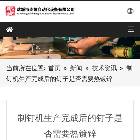
当前所在位置:
首页
»
新闻
»
技术资讯
»
制
钉机生产完成后的钉子是否需要热镀锌
制钉机生产完成后的钉子是
否需要热镀锌