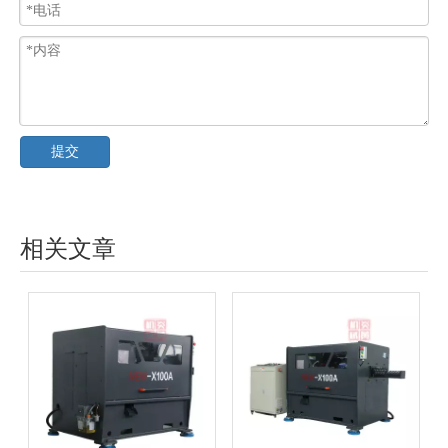
提交
相关文章